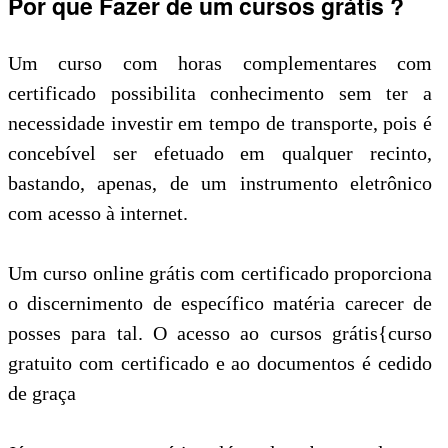
Por que Fazer de um cursos grátis ?
Um curso com horas complementares com
certificado possibilita conhecimento sem ter a
necessidade investir em tempo de transporte, pois é
concebível ser efetuado em qualquer recinto,
bastando, apenas, de um instrumento eletrônico
com acesso à internet.
Um curso online grátis com certificado proporciona
o discernimento de específico matéria carecer de
posses para tal. O acesso ao cursos grátis{curso
gratuito com certificado e ao documentos é cedido
de graça