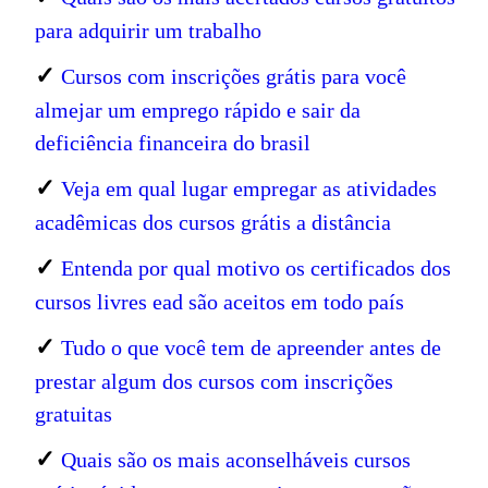
para adquirir um trabalho
✓
Cursos com inscrições grátis para você
almejar um emprego rápido e sair da
deficiência financeira do brasil
✓
Veja em qual lugar empregar as atividades
acadêmicas dos cursos grátis a distância
✓
Entenda por qual motivo os certificados dos
cursos livres ead são aceitos em todo país
✓
Tudo o que você tem de apreender antes de
prestar algum dos cursos com inscrições
gratuitas
✓
Quais são os mais aconselháveis cursos