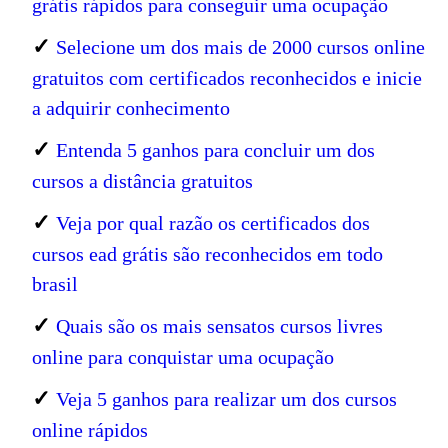
grátis rápidos para conseguir uma ocupação
✓
Selecione um dos mais de 2000 cursos online
gratuitos com certificados reconhecidos e inicie
a adquirir conhecimento
✓
Entenda 5 ganhos para concluir um dos
cursos a distância gratuitos
✓
Veja por qual razão os certificados dos
cursos ead grátis são reconhecidos em todo
brasil
✓
Quais são os mais sensatos cursos livres
online para conquistar uma ocupação
✓
Veja 5 ganhos para realizar um dos cursos
online rápidos