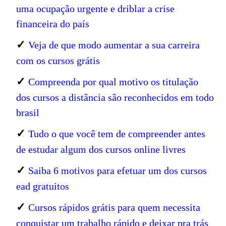
uma ocupação urgente e driblar a crise
financeira do país
✓
Veja de que modo aumentar a sua carreira
com os cursos grátis
✓
Compreenda por qual motivo os titulação
dos cursos a distância são reconhecidos em todo
brasil
✓
Tudo o que você tem de compreender antes
de estudar algum dos cursos online livres
✓
Saiba 6 motivos para efetuar um dos cursos
ead gratuitos
✓
Cursos rápidos grátis para quem necessita
conquistar um trabalho rápido e deixar pra trás