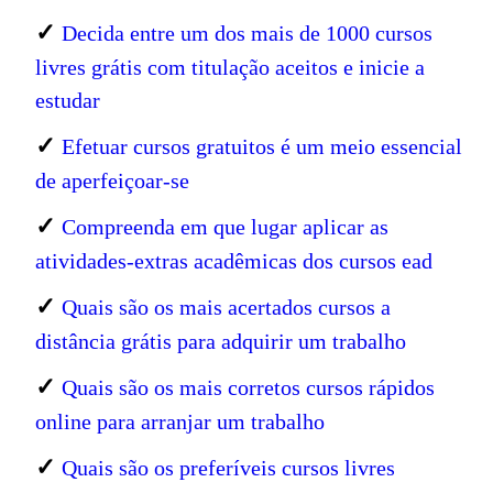
✓
Decida entre um dos mais de 1000 cursos
livres grátis com titulação aceitos e inicie a
estudar
✓
Efetuar cursos gratuitos é um meio essencial
de aperfeiçoar-se
✓
Compreenda em que lugar aplicar as
atividades-extras acadêmicas dos cursos ead
✓
Quais são os mais acertados cursos a
distância grátis para adquirir um trabalho
✓
Quais são os mais corretos cursos rápidos
online para arranjar um trabalho
✓
Quais são os preferíveis cursos livres