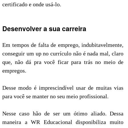
certificado e onde usá-lo.
Desenvolver a sua carreira
Em tempos de falta de emprego, indubitavelmente,
conseguir um up no currículo não é nada mal, claro
que, não dá pra você ficar para trás no meio de
empregos.
Desse modo é imprescindível usar de muitas vias
para você se manter no seu meio profissional.
Nesse caso hão de ser um ótimo aliado. Dessa
maneira a WR Educacional disponibiliza muito