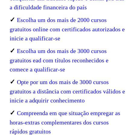
a dificuldade financeira do país
✓
Escolha um dos mais de 2000 cursos
gratuitos online com certificados autorizados e
inicie a qualificar-se
✓
Escolha um dos mais de 3000 cursos
gratuitos ead com títulos reconhecidos e
comece a qualificar-se
✓
Opte por um dos mais de 3000 cursos
gratuitos a distância com certificados válidos e
inicie a adquirir conhecimento
✓
Compreenda em que situação empregar as
horas-extras complementares dos cursos
rápidos gratuitos