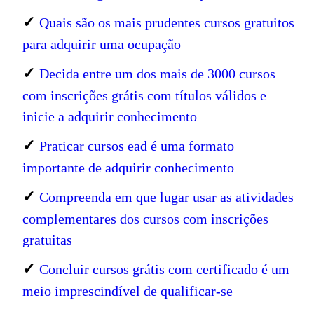
✓
Quais são os mais prudentes cursos gratuitos
para adquirir uma ocupação
✓
Decida entre um dos mais de 3000 cursos
com inscrições grátis com títulos válidos e
inicie a adquirir conhecimento
✓
Praticar cursos ead é uma formato
importante de adquirir conhecimento
✓
Compreenda em que lugar usar as atividades
complementares dos cursos com inscrições
gratuitas
✓
Concluir cursos grátis com certificado é um
meio imprescindível de qualificar-se