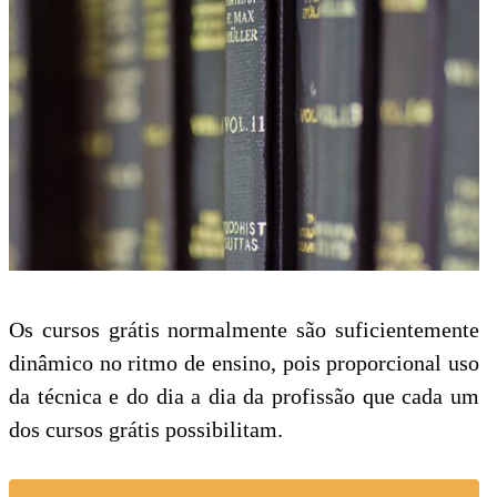
Os cursos grátis normalmente são suficientemente
dinâmico no ritmo de ensino, pois proporcional uso
da técnica e do dia a dia da profissão que cada um
dos cursos grátis possibilitam.