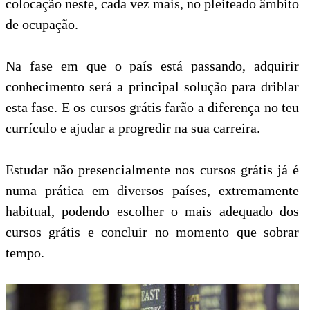
colocação neste, cada vez mais, no pleiteado âmbito
de ocupação.
Na fase em que o país está passando, adquirir
conhecimento será a principal solução para driblar
esta fase. E os cursos grátis farão a diferença no teu
currículo e ajudar a progredir na sua carreira.
Estudar não presencialmente nos cursos grátis já é
numa prática em diversos países, extremamente
habitual, podendo escolher o mais adequado dos
cursos grátis e concluir no momento que sobrar
tempo.