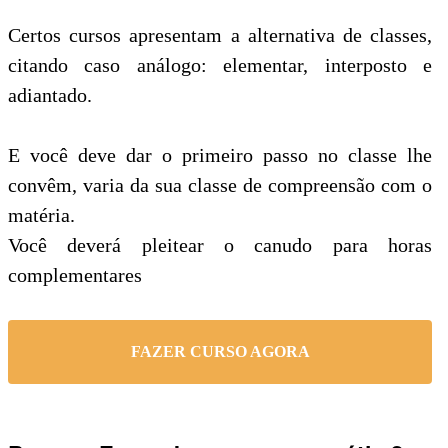
Certos cursos apresentam a alternativa de classes,
citando caso análogo: elementar, interposto e
adiantado.
E você deve dar o primeiro passo no classe lhe
convêm, varia da sua classe de compreensão com o
matéria.
Você deverá pleitear o canudo para horas
complementares
FAZER CURSO AGORA