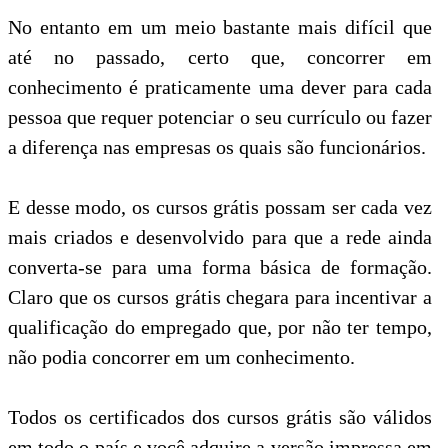
No entanto em um meio bastante mais difícil que
até no passado, certo que, concorrer em
conhecimento é praticamente uma dever para cada
pessoa que requer potenciar o seu currículo ou fazer
a diferença nas empresas os quais são funcionários.
E desse modo, os cursos grátis possam ser cada vez
mais criados e desenvolvido para que a rede ainda
converta-se para uma forma básica de formação.
Claro que os cursos grátis chegara para incentivar a
qualificação do empregado que, por não ter tempo,
não podia concorrer em um conhecimento.
Todos os certificados dos cursos grátis são válidos
em todo o país e você adquire a versão impressa em