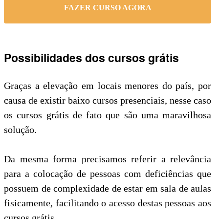
FAZER CURSO AGORA
Possibilidades dos cursos grátis
Graças a elevação em locais menores do país, por
causa de existir baixo cursos presenciais, nesse caso
os cursos grátis de fato que são uma maravilhosa
solução.
Da mesma forma precisamos referir a relevância
para a colocação de pessoas com deficiências que
possuem de complexidade de estar em sala de aulas
fisicamente, facilitando o acesso destas pessoas aos
cursos grátis.