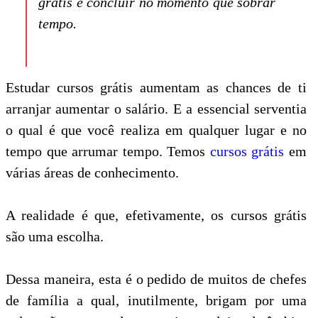
grátis e concluir no momento que sobrar
tempo.
Estudar cursos grátis aumentam as chances de ti
arranjar aumentar o salário. E a essencial serventia
o qual é que você realiza em qualquer lugar e no
tempo que arrumar tempo. Temos
cursos grátis
em
várias áreas de conhecimento.
A realidade é que, efetivamente, os cursos grátis
são uma escolha.
Dessa maneira, esta é o pedido de muitos de chefes
de família a qual, inutilmente, brigam por uma