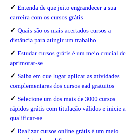
✓
Entenda de que jeito engrandecer a sua
carreira com os cursos grátis
✓
Quais são os mais acertados cursos a
distância para atingir um trabalho
✓
Estudar cursos grátis é um meio crucial de
aprimorar-se
✓
Saiba em que lugar aplicar as atividades
complementares dos cursos ead gratuitos
✓
Selecione um dos mais de 3000 cursos
rápidos grátis com titulação válidos e inicie a
qualificar-se
✓
Realizar cursos online grátis é um meio