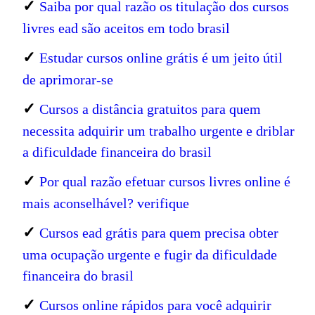
✓
Saiba por qual razão os titulação dos cursos
livres ead são aceitos em todo brasil
✓
Estudar cursos online grátis é um jeito útil
de aprimorar-se
✓
Cursos a distância gratuitos para quem
necessita adquirir um trabalho urgente e driblar
a dificuldade financeira do brasil
✓
Por qual razão efetuar cursos livres online é
mais aconselhável? verifique
✓
Cursos ead grátis para quem precisa obter
uma ocupação urgente e fugir da dificuldade
financeira do brasil
✓
Cursos online rápidos para você adquirir