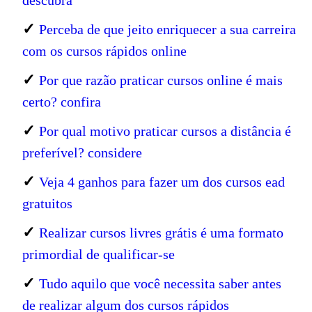
descubra
✓
Perceba de que jeito enriquecer a sua carreira
com os cursos rápidos online
✓
Por que razão praticar cursos online é mais
certo? confira
✓
Por qual motivo praticar cursos a distância é
preferível? considere
✓
Veja 4 ganhos para fazer um dos cursos ead
gratuitos
✓
Realizar cursos livres grátis é uma formato
primordial de qualificar-se
✓
Tudo aquilo que você necessita saber antes
de realizar algum dos cursos rápidos