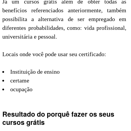
Já um cursos grátis além de obter todas as
benefícios referenciados anteriormente, também
possibilita a alternativa de ser empregado em
diferentes probabilidades, como: vida profissional,
universitária e pessoal.
Locais onde você pode usar seu certificado:
Instituição de ensino
certame
ocupação
Resultado do porquê fazer os seus
cursos grátis