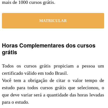
mais de 1000 cursos grátis.
MATRICULAR
Horas Complementares dos cursos
grátis
Todos os cursos grátis propiciam a pessoa um
certificado válido em todo Brasil.
Você tem a obrigação de citar o valor tempo de
estudo para todos cursos grátis que selecionou, o
que deve variar será a quantidade das horas levadas
para o estudo.