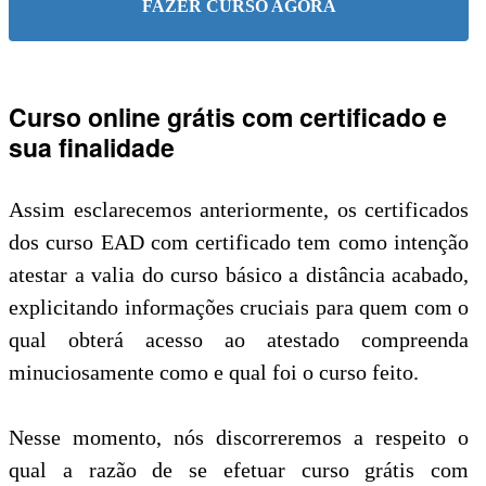
FAZER CURSO AGORA
Curso online grátis com certificado e
sua finalidade
Assim esclarecemos anteriormente, os certificados
dos curso EAD com certificado tem como intenção
atestar a valia do curso básico a distância acabado,
explicitando informações cruciais para quem com o
qual obterá acesso ao atestado compreenda
minuciosamente como e qual foi o curso feito.
Nesse momento, nós discorreremos a respeito o
qual a razão de se efetuar curso grátis com