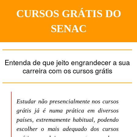
CURSOS GRÁTIS DO
SENAC
Entenda de que jeito engrandecer a sua
carreira com os cursos grátis
Estudar não presencialmente nos cursos
grátis já é numa prática em diversos
países, extremamente habitual, podendo
escolher o mais adequado dos cursos