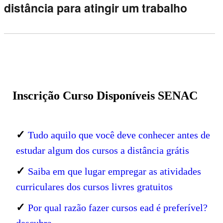
distância para atingir um trabalho
Inscrição Curso Disponíveis SENAC
✓
Tudo aquilo que você deve conhecer antes de
estudar algum dos cursos a distância grátis
✓
Saiba em que lugar empregar as atividades
curriculares dos cursos livres gratuitos
✓
Por qual razão fazer cursos ead é preferível?