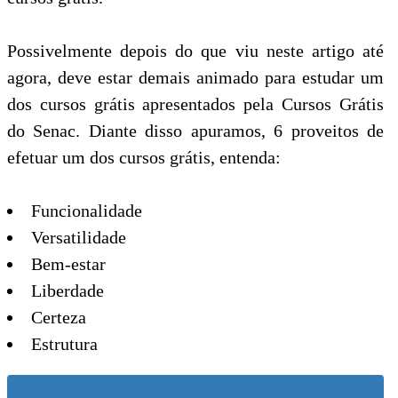
Possivelmente depois do que viu neste artigo até
agora, deve estar demais animado para estudar um
dos cursos grátis apresentados pela Cursos Grátis
do Senac. Diante disso apuramos, 6 proveitos de
efetuar um dos cursos grátis, entenda:
Funcionalidade
Versatilidade
Bem-estar
Liberdade
Certeza
Estrutura